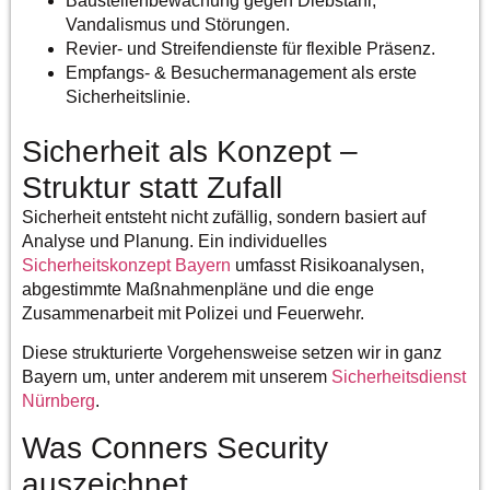
Baustellenbewachung gegen Diebstahl,
Vandalismus und Störungen.
Revier- und Streifendienste für flexible Präsenz.
Empfangs- & Besuchermanagement als erste
Sicherheitslinie.
Sicherheit als Konzept –
Struktur statt Zufall
Sicherheit entsteht nicht zufällig, sondern basiert auf
Analyse und Planung. Ein individuelles
Sicherheitskonzept Bayern
umfasst Risikoanalysen,
abgestimmte Maßnahmenpläne und die enge
Zusammenarbeit mit Polizei und Feuerwehr.
Diese strukturierte Vorgehensweise setzen wir in ganz
Bayern um, unter anderem mit unserem
Sicherheitsdienst
Nürnberg
.
Was Conners Security
auszeichnet