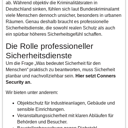
ab. Während objektiv die Kriminalitätsraten in
Deutschland sinken, fühlen sich laut Bundeskriminalamt
viele Menschen dennoch unsicher, besonders in urbanen
Räumen. Genau deshalb braucht es professionelle
Sicherheitsdienste, die sowohl realen Schutz als auch
ein spürbar höheres Sicherheitsgefühl schaffen.
Die Rolle professioneller
Sicherheitsdienste
Um die Frage „
Was bedeutet Sicherheit für den
Menschen
“ praktisch zu beantworten, muss Sicherheit
planbar und nachvollziehbar sein.
Hier setzt Conners
Security an.
Wir bieten unter anderem:
Objektschutz für Industrieanlagen, Gebäude und
sensible Einrichtungen.
Veranstaltungssicherheit mit klaren Abläufen für
Behörden und Besucher.