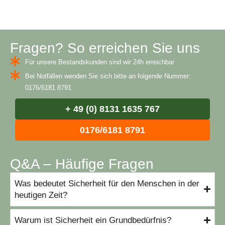
Fragen? So erreichen Sie uns
Für unsere Bestandskunden sind wir 24h erreichbar
Bei Notfällen wenden Sie sich bitte an folgende Nummer:
0176/6181 8791
+ 49 (0) 8131 1635 767
0176/6181 8791
Q&A – Häufige Fragen
Was bedeutet Sicherheit für den Menschen in der
heutigen Zeit?
Warum ist Sicherheit ein Grundbedürfnis?