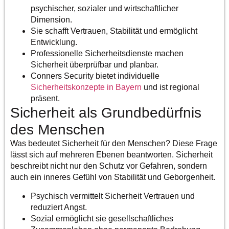
psychischer, sozialer und wirtschaftlicher
Dimension.
Sie schafft Vertrauen, Stabilität und ermöglicht
Entwicklung.
Professionelle Sicherheitsdienste machen
Sicherheit überprüfbar und planbar.
Conners Security bietet individuelle
Sicherheitskonzepte in Bayern
und ist regional
präsent.
Sicherheit als Grundbedürfnis
des Menschen
Was bedeutet Sicherheit für den Menschen
? Diese Frage
lässt sich auf mehreren Ebenen beantworten. Sicherheit
beschreibt nicht nur den Schutz vor Gefahren, sondern
auch ein inneres Gefühl von Stabilität und Geborgenheit.
Psychisch vermittelt Sicherheit Vertrauen und
reduziert Angst.
Sozial ermöglicht sie gesellschaftliches