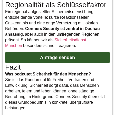
Regionalität als Schlüsselfaktor
Ein regional aufgestellter Sicherheitsdienst bringt
entscheidende Vorteile: kurze Reaktionszeiten,
Ortskenntnis und eine enge Vernetzung mit lokalen
Behörden.
Conners Security ist zentral in Dachau
ansässig
, aber auch in den umliegenden Regionen
präsent. So können wir als
Sicherheitsdienst
München
besonders schnell reagieren.
Anfrage senden
Fazit
Was bedeutet Sicherheit für den Menschen
?
Sie ist das Fundament für Freiheit, Vertrauen und
Entwicklung. Sicherheit sorgt dafür, dass Menschen
arbeiten, feiern und leben können, ohne ständige
Bedrohung im Hintergrund. Conners Security übersetzt
dieses Grundbedürfnis in konkrete, überprüfbare
Leistungen.