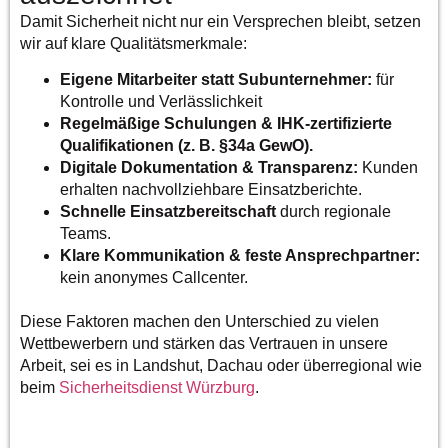
Damit Sicherheit nicht nur ein Versprechen bleibt, setzen
wir auf klare Qualitätsmerkmale:
Eigene Mitarbeiter statt Subunternehmer:
für
Kontrolle und Verlässlichkeit
Regelmäßige Schulungen & IHK-zertifizierte
Qualifikationen (z. B. §34a GewO).
Digitale Dokumentation & Transparenz:
Kunden
erhalten nachvollziehbare Einsatzberichte.
Schnelle Einsatzbereitschaft
durch regionale
Teams.
Klare Kommunikation & feste Ansprechpartner:
kein anonymes Callcenter.
Diese Faktoren machen den Unterschied zu vielen
Wettbewerbern und stärken das Vertrauen in unsere
Arbeit, sei es in Landshut, Dachau oder überregional wie
beim
Sicherheitsdienst
Würzburg
.