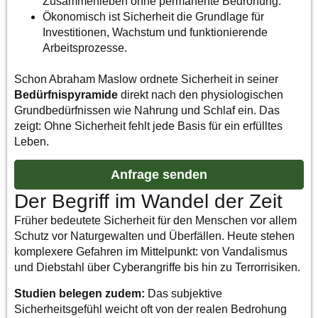
Zusammenleben ohne permanente Bedrohung.
Ökonomisch ist Sicherheit die Grundlage für
Investitionen, Wachstum und funktionierende
Arbeitsprozesse.
Schon Abraham Maslow ordnete Sicherheit in seiner
Bedürfnispyramide
direkt nach den physiologischen
Grundbedürfnissen wie Nahrung und Schlaf ein. Das
zeigt: Ohne Sicherheit fehlt jede Basis für ein erfülltes
Leben.
Anfrage senden
Der Begriff im Wandel der Zeit
Früher bedeutete Sicherheit für den Menschen vor allem
Schutz vor Naturgewalten und Überfällen. Heute stehen
komplexere Gefahren im Mittelpunkt: von Vandalismus
und Diebstahl über Cyberangriffe bis hin zu Terrorrisiken.
Studien belegen zudem:
Das subjektive
Sicherheitsgefühl weicht oft von der realen Bedrohung