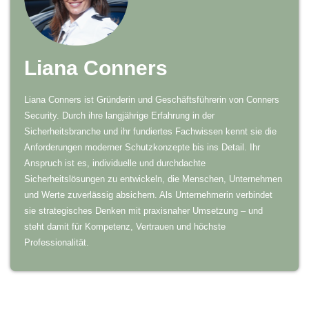
Liana Conners
Liana Conners ist Gründerin und Geschäftsführerin von Conners
Security. Durch ihre langjährige Erfahrung in der
Sicherheitsbranche und ihr fundiertes Fachwissen kennt sie die
Anforderungen moderner Schutzkonzepte bis ins Detail. Ihr
Anspruch ist es, individuelle und durchdachte
Sicherheitslösungen zu entwickeln, die Menschen, Unternehmen
und Werte zuverlässig absichern. Als Unternehmerin verbindet
sie strategisches Denken mit praxisnaher Umsetzung – und
steht damit für Kompetenz, Vertrauen und höchste
Professionalität.