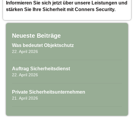
Informieren Sie sich jetzt über unsere Leistungen und
stärken Sie Ihre Sicherheit mit Conners Security.
Neueste Beiträge
Was bedeutet Objektschutz
22. April 2026
Auftrag Sicherheitsdienst
22. April 2026
Private Sicherheitsunternehmen
21. April 2026