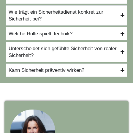
Wie trägt ein Sicherheitsdienst konkret zur
Sicherheit bei?
Welche Rolle spielt Technik?
Unterscheidet sich gefühlte Sicherheit von realer
Sicherheit?
Kann Sicherheit präventiv wirken?