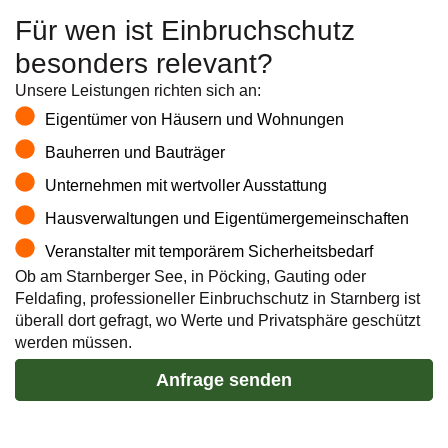
Für wen ist Einbruchschutz
besonders relevant?
Unsere Leistungen richten sich an:
Eigentümer von Häusern und Wohnungen
Bauherren und Bauträger
Unternehmen mit wertvoller Ausstattung
Hausverwaltungen und Eigentümergemeinschaften
Veranstalter mit temporärem Sicherheitsbedarf
Ob am Starnberger See, in Pöcking, Gauting oder
Feldafing, professioneller
Einbruchschutz in Starnberg
ist
überall dort gefragt, wo Werte und Privatsphäre geschützt
werden müssen.
Anfrage senden