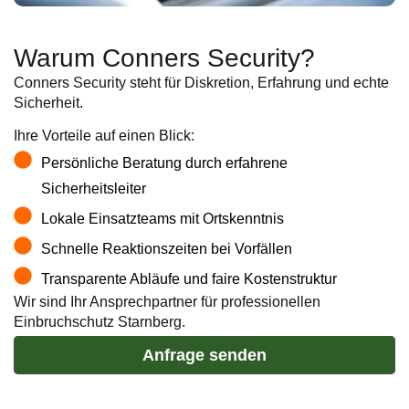
Warum Conners Security?
Conners Security steht für Diskretion, Erfahrung und echte
Sicherheit.
Ihre Vorteile auf einen Blick:
Persönliche Beratung durch erfahrene
Sicherheitsleiter
Lokale Einsatzteams mit Ortskenntnis
Schnelle Reaktionszeiten bei Vorfällen
Transparente Abläufe und faire Kostenstruktur
Wir sind Ihr Ansprechpartner für professionellen
Einbruchschutz Starnberg
.
Anfrage senden