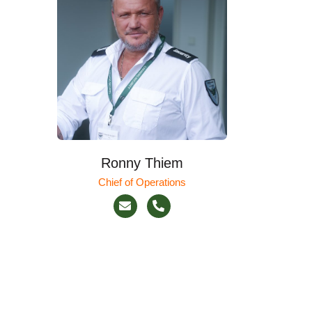
Ronny Thiem
Chief of Operations​