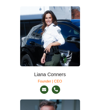
Liana Conners
Founder | CEO