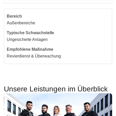
Außenbereiche
Ungesicherte Anlagen
Revierdienst & Überwachung
Unsere Leistungen im Überblick