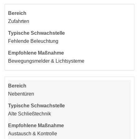
Zufahrten
Fehlende Beleuchtung
Bewegungsmelder & Lichtsysteme
Nebentüren
Alte Schließtechnik
Austausch & Kontrolle