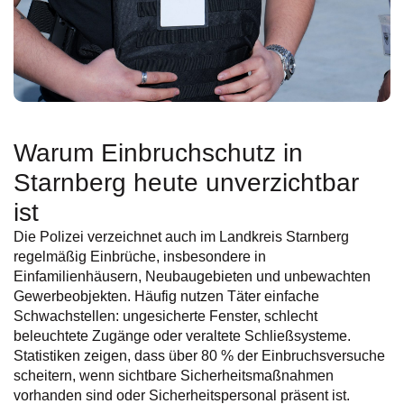
Warum Einbruchschutz in
Starnberg heute unverzichtbar
ist
Die Polizei verzeichnet auch im Landkreis Starnberg
regelmäßig Einbrüche, insbesondere in
Einfamilienhäusern, Neubaugebieten und unbewachten
Gewerbeobjekten. Häufig nutzen Täter einfache
Schwachstellen: ungesicherte Fenster, schlecht
beleuchtete Zugänge oder veraltete Schließsysteme.
Statistiken zeigen, dass über 80 % der Einbruchsversuche
scheitern, wenn sichtbare Sicherheitsmaßnahmen
vorhanden sind oder Sicherheitspersonal präsent ist.