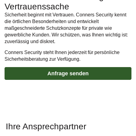
Vertrauenssache
Sicherheit beginnt mit Vertrauen. Conners Security kennt
die örtlichen Besonderheiten und entwickelt
maßgeschneiderte Schutzkonzepte für private wie
gewerbliche Kunden. Wir schützen, was Ihnen wichtig ist:
zuverlässig und diskret.
Conners Security steht Ihnen jederzeit für persönliche
Sicherheitsberatung zur Verfügung.
Anfrage senden
Ihre Ansprechpartner