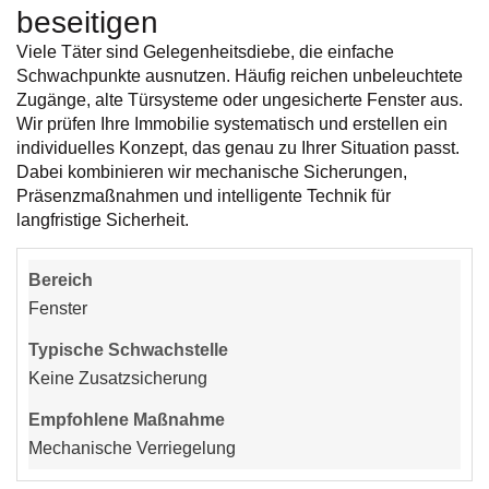
beseitigen
Viele Täter sind Gelegenheitsdiebe, die einfache
Schwachpunkte ausnutzen. Häufig reichen unbeleuchtete
Zugänge, alte Türsysteme oder ungesicherte Fenster aus.
Wir prüfen Ihre Immobilie systematisch und erstellen ein
individuelles Konzept, das genau zu Ihrer Situation passt.
Dabei kombinieren wir mechanische Sicherungen,
Präsenzmaßnahmen und intelligente Technik für
langfristige Sicherheit.
Fenster
Keine Zusatzsicherung
Mechanische Verriegelung