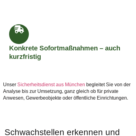
Konkrete Sofortmaßnahmen – auch
kurzfristig
Unser
Sicherheitsdienst aus München
begleitet Sie von der
Analyse bis zur Umsetzung, ganz gleich ob für private
Anwesen, Gewerbeobjekte oder öffentliche Einrichtungen.
Schwachstellen erkennen und