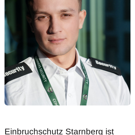
Einbruchschutz Starnberg ist