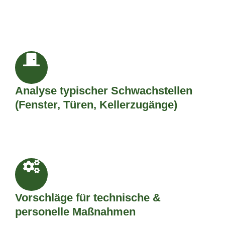
Analyse typischer Schwachstellen
(Fenster, Türen, Kellerzugänge)
Vorschläge für technische &
personelle Maßnahmen