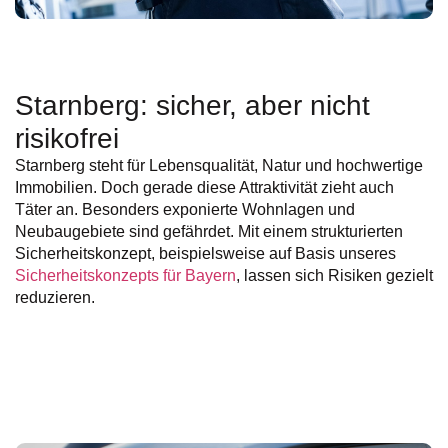
Starnberg: sicher, aber nicht
risikofrei
Starnberg steht für Lebensqualität, Natur und hochwertige
Immobilien. Doch gerade diese Attraktivität zieht auch
Täter an. Besonders exponierte Wohnlagen und
Neubaugebiete sind gefährdet. Mit einem strukturierten
Sicherheitskonzept, beispielsweise auf Basis unseres
Sicherheitskonzepts für Bayern
, lassen sich Risiken gezielt
reduzieren.