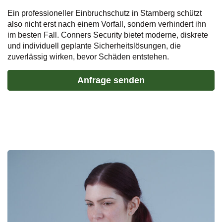
Ein professioneller
Einbruchschutz in Starnberg
schützt
also nicht erst nach einem Vorfall, sondern verhindert ihn
im besten Fall. Conners Security bietet moderne, diskrete
und individuell geplante Sicherheitslösungen, die
zuverlässig wirken, bevor Schäden entstehen.
Anfrage senden