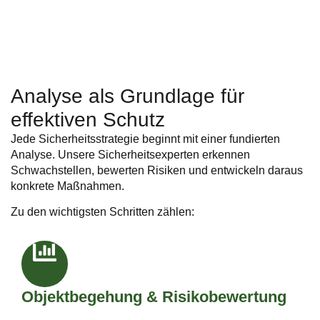
Analyse als Grundlage für
effektiven Schutz
Jede Sicherheitsstrategie beginnt mit einer fundierten
Analyse. Unsere Sicherheitsexperten erkennen
Schwachstellen, bewerten Risiken und entwickeln daraus
konkrete Maßnahmen.
Zu den wichtigsten Schritten zählen:
Objektbegehung & Risikobewertung